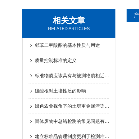
相关文章
RELATED ARTICLES
邻苯二甲酸酯的基本性质与用途
质量控制标准的定义
标准物质应该具有与被测物质相近的组成和特性
碳酸根对土壤性质的影响
绿色农业视角下的土壤重金属污染防控对策
固体废物中总铬检测的常见问题有哪些？
建立标准品管理制度更利于检测准确性