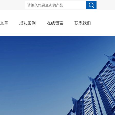
术文章
成功案例
在线留言
联系我们