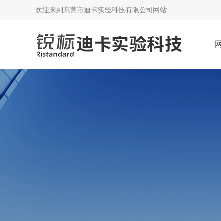
欢迎来到
东莞市迪卡实验科技有限公司网站