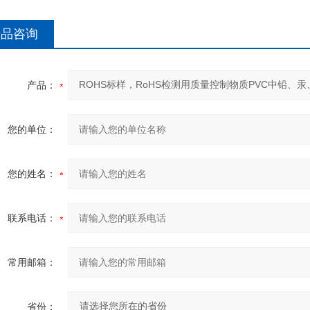
产品咨询
产品：
您的单位：
您的姓名：
联系电话：
常用邮箱：
省份：