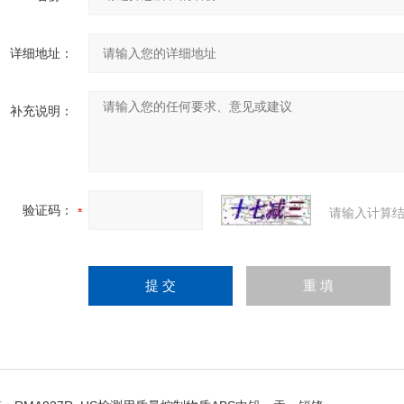
详细地址：
补充说明：
验证码：
请输入计算结