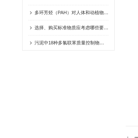
多环芳烃（PAH）对人体和动植物的危害
选择、购买标准物质应考虑哪些要素？
污泥中18种多氯联苯质量控制物质介绍内容