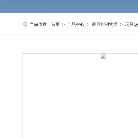
当前位置：
首页
>
产品中心
>
质量控制物质
>
玩具@