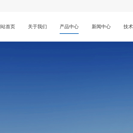
网站首页
关于我们
产品中心
新闻中心
技