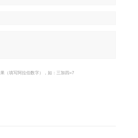
果（填写阿拉伯数字），如：三加四=7