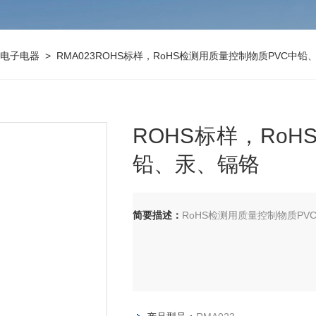
电子电器
> RMA023ROHS标样，RoHS检测用质量控制物质PVC中铅
ROHS标样，Ro
铅、汞、镉铬
简要描述：
RoHS检测用质量控制物质PV