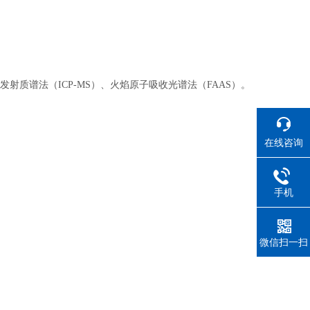
发射质谱法（ICP-MS）、火焰原子吸收光谱法（FAAS）。
在线咨询
手机
微信扫一扫